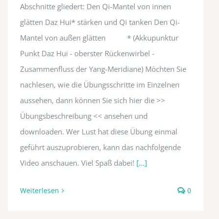
Abschnitte gliedert: Den Qi-Mantel von innen
glätten Daz Hui* stärken und Qi tanken Den Qi-
Mantel von außen glätten * (Akkupunktur
Punkt Daz Hui - oberster Rückenwirbel -
Zusammenfluss der Yang-Meridiane) Möchten Sie
nachlesen, wie die Übungsschritte im Einzelnen
aussehen, dann können Sie sich hier die >>
Übungsbeschreibung << ansehen und
downloaden. Wer Lust hat diese Übung einmal
geführt auszuprobieren, kann das nachfolgende
Video anschauen. Viel Spaß dabei!
[...]
Weiterlesen
0