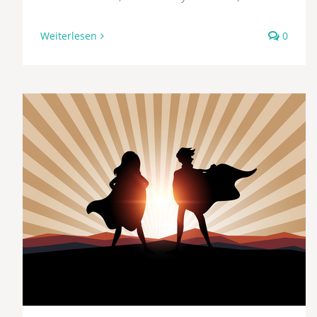
Weiterlesen
0