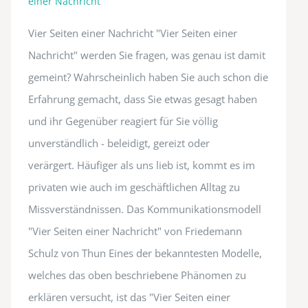
einer Nachricht
Vier Seiten einer Nachricht "Vier Seiten einer
Nachricht" werden Sie fragen, was genau ist damit
gemeint? Wahrscheinlich haben Sie auch schon die
Erfahrung gemacht, dass Sie etwas gesagt haben
und ihr Gegenüber reagiert für Sie völlig
unverständlich - beleidigt, gereizt oder
verärgert. Häufiger als uns lieb ist, kommt es im
privaten wie auch im geschäftlichen Alltag zu
Missverständnissen. Das Kommunikationsmodell
"Vier Seiten einer Nachricht" von Friedemann
Schulz von Thun Eines der bekanntesten Modelle,
welches das oben beschriebene Phänomen zu
erklären versucht, ist das "Vier Seiten einer