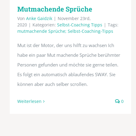
Mutmachende Sprüche
Von
Anke Gaidzik
|
November 23rd,
2020
|
Kategorien:
Selbst-Coaching Tipps
|
Tags:
mutmachende Sprüche; Selbst-Coaching-Tipps
Mut ist der Motor, der uns hilft zu wachsen Ich
habe ein paar Mut machende Sprüche berühmter
Personen gefunden und möchte sie gerne teilen.
Es folgt ein automatisch ablaufendes SWAY. Sie
können aber auch selber scrollen.
Weiterlesen
0