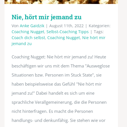
Nie, hört mir jemand zu
Von
Anke Gaidzik
|
August 11th, 2022
|
Kategorien:
Coaching Nugget
,
Selbst-Coaching Tipps
|
Tags:
Coach dich selbst
,
Coaching Nugget
,
Nie hört mir
jemand zu
Coaching Nugget: Nie hört mir jemand zu! Heute
beschäftigen wir uns mit dem Thema "Ausweglose
Situationen bzw. Personen im Stuck State", sie
haben beispielsweise das Gefühl "Nie hört mir
jemand zu!" Dabei handelt es sich um eine
sprachliche Verallgemeinerung, die die Personen
nicht hinterfragen. Es macht die Personen
handlungs- und denkunfähig. Sie stehen wie vor