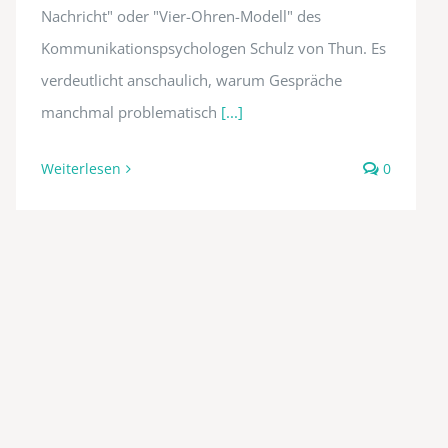
Nachricht" oder "Vier-Ohren-Modell" des
Kommunikationspsychologen Schulz von Thun. Es
verdeutlicht anschaulich, warum Gespräche
manchmal problematisch
[...]
Weiterlesen
0