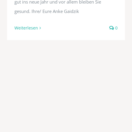
gut ins neue Jahr und vor allem bleiben Sie
gesund. Ihre/ Eure Anke Gaidzik
Weiterlesen
0