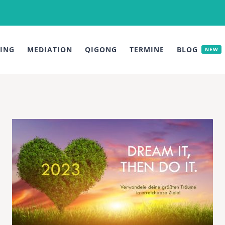
ING
MEDIATION
QIGONG
TERMINE
BLOG
NEW