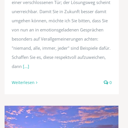
einer verschlossenen Tür; der Lösungsweg scheint
unerreichbar. Damit Sie in Zukunft besser damit
umgehen können, möchte ich Sie bitten, dass Sie
von nun an in emotionsgeladenen Gesprächen
besonders auf Verallgemeinerungen achten:
"niemand, alle, immer, jeder" sind Beispiele dafür.
Schaffen Sie es, diese respektvoll aufzuweichen,
dann
[...]
Weiterlesen
0