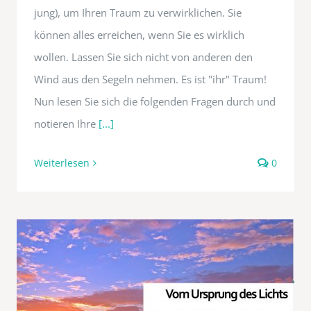
jung), um Ihren Traum zu verwirklichen. Sie
können alles erreichen, wenn Sie es wirklich
wollen. Lassen Sie sich nicht von anderen den
Wind aus den Segeln nehmen. Es ist "ihr" Traum!
Nun lesen Sie sich die folgenden Fragen durch und
notieren Ihre
[...]
Weiterlesen
0