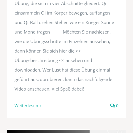
Übung, die sich in vier Abschnitte gliedert: Qi
einsammeln Qi im Körper bewegen, auffangen
und Qi-Ball drehen Stehen wie ein Krieger Sonne
und Mond tragen Möchten Sie nachlesen,
wie die Übungsschritte im Einzelnen aussehen,
dann können Sie sich hier die >>
Übungsbeschreibung << ansehen und
downloaden. Wer Lust hat diese Übung einmal
geführt auszuprobieren, kann das nachfolgende
Video anschauen. Viel Spaß dabei!
Weiterlesen
0