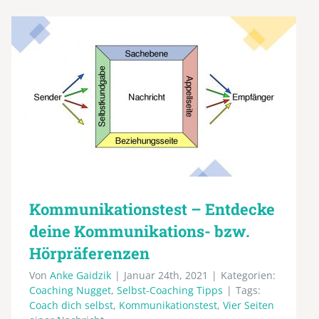
Kommunikationstest – Entdecke
deine Kommunikations- bzw.
Hörpräferenzen
Von
Anke Gaidzik
|
Januar 24th, 2021
|
Kategorien:
Coaching Nugget
,
Selbst-Coaching Tipps
|
Tags:
Coach dich selbst
,
Kommunikationstest
,
Vier Seiten