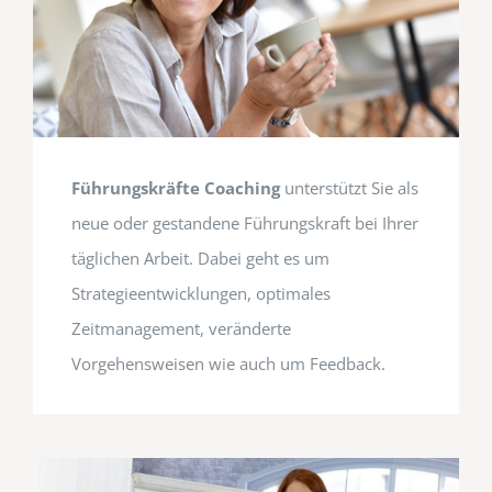
Führungskräfte Coaching
unterstützt Sie als
neue oder gestandene Führungskraft bei Ihrer
täglichen Arbeit. Dabei geht es um
Strategieentwicklungen, optimales
Zeitmanagement, veränderte
Vorgehensweisen wie auch um Feedback.