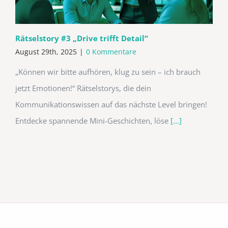
Rätselstory #3 „Drive trifft Detail“
August 29th, 2025
|
0 Kommentare
„Können wir bitte aufhören, klug zu sein – ich brauch
jetzt Emotionen!“ Rätselstorys, die dein
Kommunikationswissen auf das nächste Level bringen!
Entdecke spannende Mini-Geschichten, löse
[...]