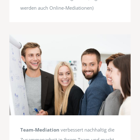
werden auch Online-Mediationen)
Team-Mediation
verbessert nachhaltig die
Zusammenarbeit in Ihrem Team und macht