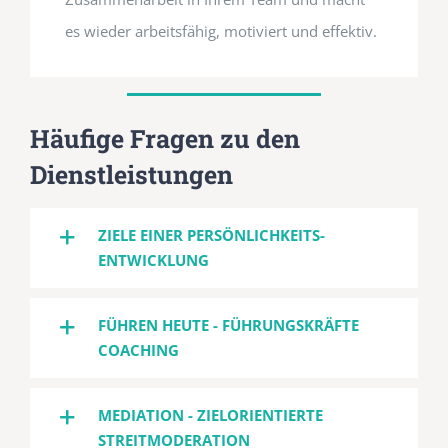
es wieder arbeitsfähig, motiviert und effektiv.
Häufige Fragen zu den
Dienstleistungen
ZIELE EINER PERSÖNLICHKEITS­
ENTWICKLUNG
FÜHREN HEUTE - FÜHRUNGSKRÄFTE
COACHING
MEDIATION - ZIELORIENTIERTE
STREITMODERATION