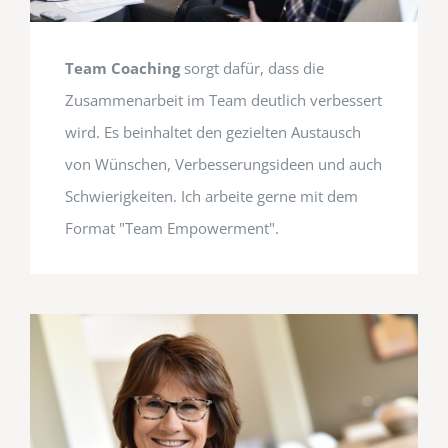
Team Coaching
sorgt dafür, dass die
Zusammenarbeit im Team deutlich verbessert
wird. Es beinhaltet den gezielten Austausch
von Wünschen, Verbesserungsideen und auch
Schwierigkeiten. Ich arbeite gerne mit dem
Format "Team Empowerment".