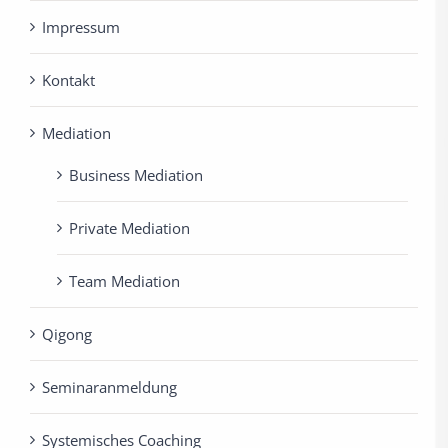
Impressum
Kontakt
Mediation
Business Mediation
Private Mediation
Team Mediation
Qigong
Seminaranmeldung
Systemisches Coaching