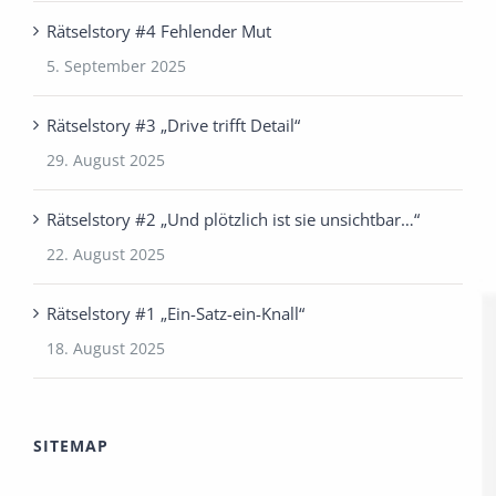
Rätselstory #4 Fehlender Mut
5. September 2025
Rätselstory #3 „Drive trifft Detail“
29. August 2025
Rätselstory #2 „Und plötzlich ist sie unsichtbar…“
22. August 2025
Rätselstory #1 „Ein-Satz-ein-Knall“
18. August 2025
SITEMAP