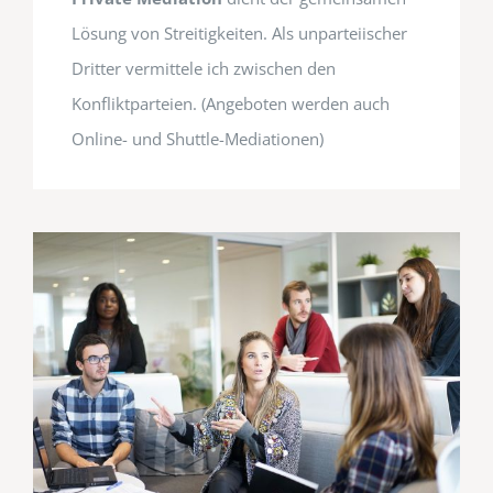
Lösung von Streitigkeiten. Als unparteiischer
Dritter vermittele ich zwischen den
Konfliktparteien. (Angeboten werden auch
Online- und Shuttle-Mediationen)