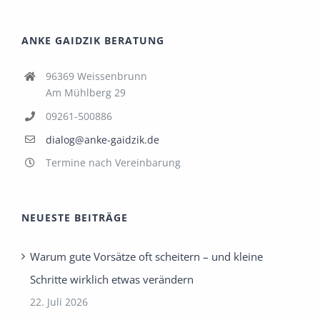
ANKE GAIDZIK BERATUNG
96369 Weissenbrunn
Am Mühlberg 29
09261-500886
dialog@anke-gaidzik.de
Termine nach Vereinbarung
NEUESTE BEITRÄGE
Warum gute Vorsätze oft scheitern – und kleine
Schritte wirklich etwas verändern
22. Juli 2026