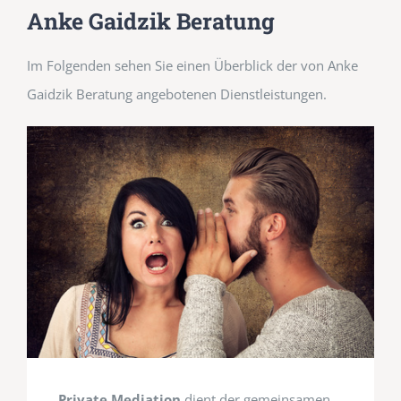
Anke Gaidzik Beratung
Im Folgenden sehen Sie einen Überblick der von Anke
Gaidzik Beratung angebotenen Dienstleistungen.
Private Mediation
dient der gemeinsamen