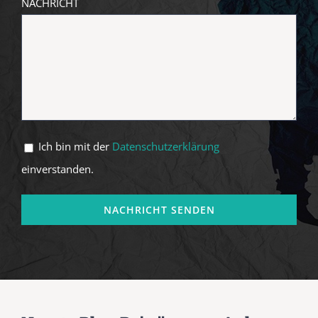
NACHRICHT
Ich bin mit der
Datenschutzerklärung
einverstanden.
Alternative: