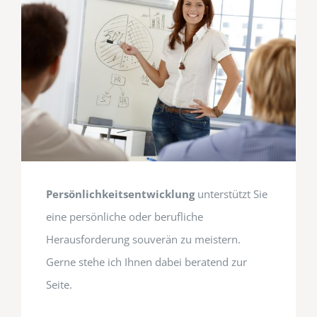
Persönlichkeitsentwicklung
unterstützt Sie
eine persönliche oder berufliche
Herausforderung souverän zu meistern.
Gerne stehe ich Ihnen dabei beratend zur
Seite.