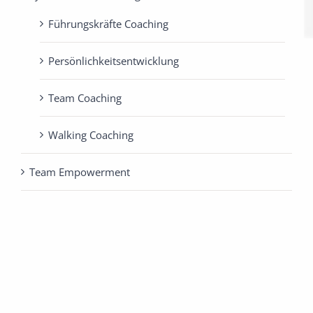
Führungskräfte Coaching
Persönlichkeits­entwicklung
Team Coaching
Walking Coaching
Team Empowerment