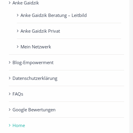
Anke Gaidzik
Anke Gaidzik Beratung – Leitbild
Anke Gaidzik Privat
Mein Netzwerk
Blog-Empowerment
Datenschutzerklärung
FAQs
Google Bewertungen
Home