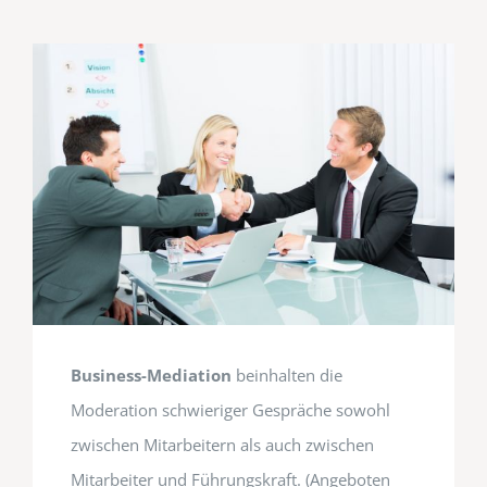
Business-Mediation
beinhalten die
Moderation schwieriger Gespräche sowohl
zwischen Mitarbeitern als auch zwischen
Mitarbeiter und Führungskraft. (Angeboten