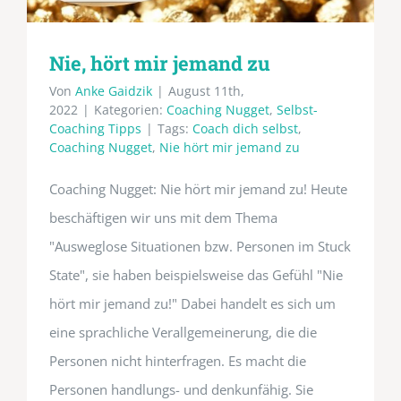
Nie, hört mir jemand zu
Von
Anke Gaidzik
|
August 11th,
2022
|
Kategorien:
Coaching Nugget
,
Selbst-
Coaching Tipps
|
Tags:
Coach dich selbst
,
Coaching Nugget
,
Nie hört mir jemand zu
Coaching Nugget: Nie hört mir jemand zu! Heute
beschäftigen wir uns mit dem Thema
"Ausweglose Situationen bzw. Personen im Stuck
State", sie haben beispielsweise das Gefühl "Nie
hört mir jemand zu!" Dabei handelt es sich um
eine sprachliche Verallgemeinerung, die die
Personen nicht hinterfragen. Es macht die
Personen handlungs- und denkunfähig. Sie