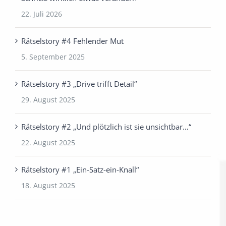
22. Juli 2026
Rätselstory #4 Fehlender Mut
5. September 2025
Rätselstory #3 „Drive trifft Detail“
29. August 2025
Rätselstory #2 „Und plötzlich ist sie unsichtbar…“
22. August 2025
Rätselstory #1 „Ein-Satz-ein-Knall“
18. August 2025