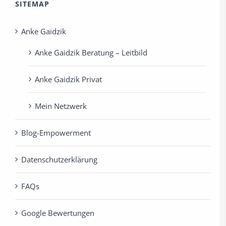
SITEMAP
Anke Gaidzik
Anke Gaidzik Beratung – Leitbild
Anke Gaidzik Privat
Mein Netzwerk
Blog-Empowerment
Datenschutzerklärung
FAQs
Google Bewertungen