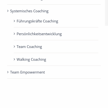
Systemisches Coaching
Führungskräfte Coaching
Persönlichkeits­entwicklung
Team Coaching
Walking Coaching
Team Empowerment