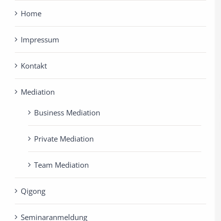
Home
Impressum
Kontakt
Mediation
Business Mediation
Private Mediation
Team Mediation
Qigong
Seminaranmeldung