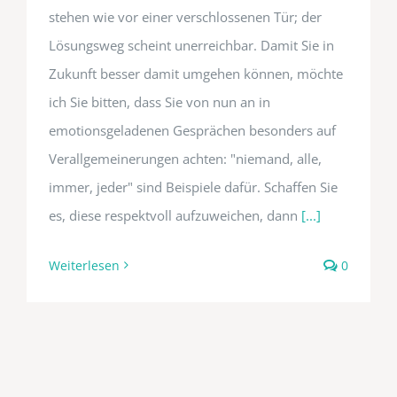
stehen wie vor einer verschlossenen Tür; der
Lösungsweg scheint unerreichbar. Damit Sie in
Zukunft besser damit umgehen können, möchte
ich Sie bitten, dass Sie von nun an in
emotionsgeladenen Gesprächen besonders auf
Verallgemeinerungen achten: "niemand, alle,
immer, jeder" sind Beispiele dafür. Schaffen Sie
es, diese respektvoll aufzuweichen, dann
[...]
Weiterlesen
0