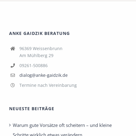
ANKE GAIDZIK BERATUNG
96369 Weissenbrunn
Am Mühlberg 29
09261-500886
dialog@anke-gaidzik.de
Termine nach Vereinbarung
NEUESTE BEITRÄGE
Warum gute Vorsätze oft scheitern – und kleine
Schritte wirklich etwas verändern