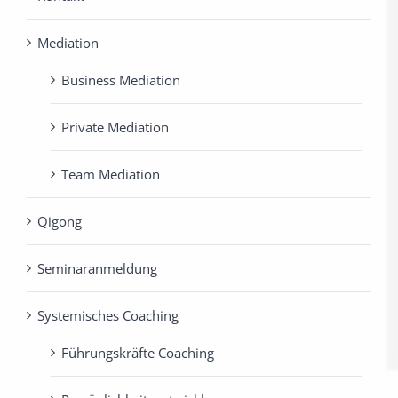
Mediation
Business Mediation
Private Mediation
Team Mediation
Qigong
Seminaranmeldung
Systemisches Coaching
Führungskräfte Coaching