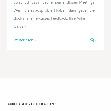
Sway: Schluss mit scheinbar endlosen Meetings...
Wenn Sie es ausprobiert haben, dann geben Sie
doch mal eine kurzes Feedback. Ihre Anke
Gaidzik
Weiterlesen
0
ANKE GAIDZIK BERATUNG