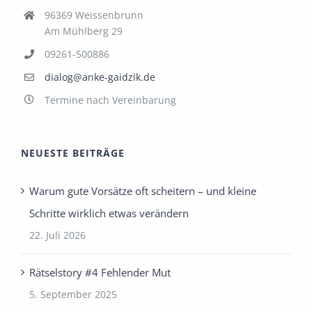
96369 Weissenbrunn
Am Mühlberg 29
09261-500886
dialog@anke-gaidzik.de
Termine nach Vereinbarung
NEUESTE BEITRÄGE
Warum gute Vorsätze oft scheitern – und kleine
Schritte wirklich etwas verändern
22. Juli 2026
Rätselstory #4 Fehlender Mut
5. September 2025