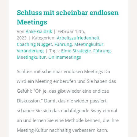
Schluss mit scheinbar endlosen
Meetings
Von
Anke Gaidzik
|
Februar 12th,
2023
|
Kategorien:
Arbeitszufriedenheit
,
Coaching Nugget
,
Führung
,
Meetingkultur
,
Veränderung
|
Tags:
Elmo Strategie
,
Führung
,
Meetingkultur
,
Onlinemeetings
Schluss mit scheinbar endlosen Meetings Da
wird ein Meeting einberufen und Sie haben das
Gefühl: "Oh je, das gibt wieder eine endlose
Diskussion." Damit das nie wieder passiert,
schauen Sie sich das nachfolgende Sway einmal
an und lernen Sie eine Methode kennen, die ihre
Meeting-Kultur nachhaltig verbessern kann.