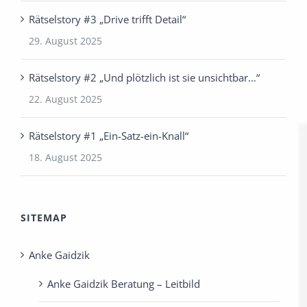
Rätselstory #3 „Drive trifft Detail“
29. August 2025
Rätselstory #2 „Und plötzlich ist sie unsichtbar…“
22. August 2025
Rätselstory #1 „Ein-Satz-ein-Knall“
18. August 2025
SITEMAP
Anke Gaidzik
Anke Gaidzik Beratung – Leitbild