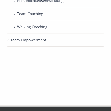
Persönlichkeits­entwicklung
Team Coaching
Walking Coaching
Team Empowerment