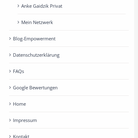
Anke Gaidzik Privat
Mein Netzwerk
Blog-Empowerment
Datenschutzerklärung
FAQs
Google Bewertungen
Home
Impressum
Kontakt