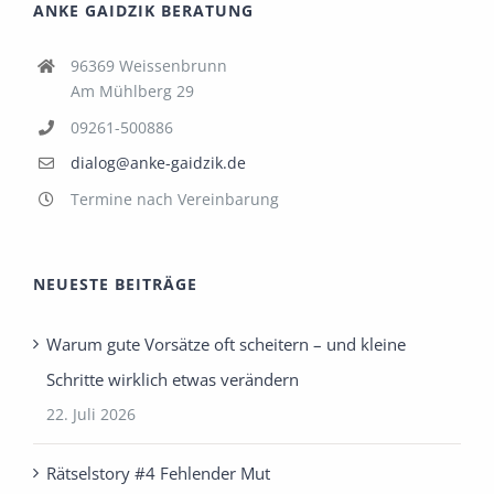
ANKE GAIDZIK BERATUNG
96369 Weissenbrunn
Am Mühlberg 29
09261-500886
dialog@anke-gaidzik.de
Termine nach Vereinbarung
NEUESTE BEITRÄGE
Warum gute Vorsätze oft scheitern – und kleine
Schritte wirklich etwas verändern
22. Juli 2026
Rätselstory #4 Fehlender Mut