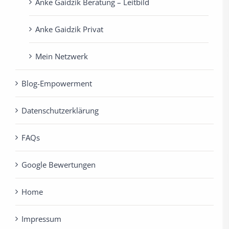
Anke Gaidzik Beratung – Leitbild
Anke Gaidzik Privat
Mein Netzwerk
Blog-Empowerment
Datenschutzerklärung
FAQs
Google Bewertungen
Home
Impressum