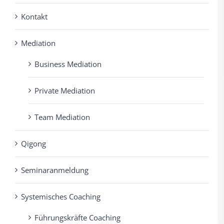
Kontakt
Mediation
Business Mediation
Private Mediation
Team Mediation
Qigong
Seminaranmeldung
Systemisches Coaching
Führungskräfte Coaching