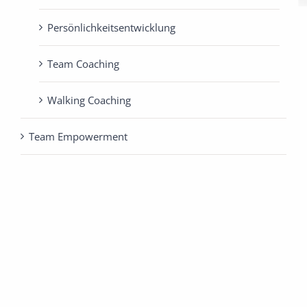
Persönlichkeits­entwicklung
Team Coaching
Walking Coaching
Team Empowerment