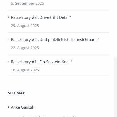
5. September 2025
Rätselstory #3 „Drive trifft Detail“
29. August 2025
Rätselstory #2 „Und plötzlich ist sie unsichtbar…“
22. August 2025
Rätselstory #1 „Ein-Satz-ein-Knall“
18. August 2025
SITEMAP
Anke Gaidzik