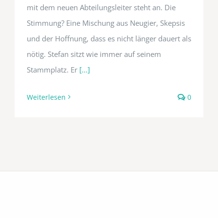
mit dem neuen Abteilungsleiter steht an. Die
Stimmung? Eine Mischung aus Neugier, Skepsis
und der Hoffnung, dass es nicht länger dauert als
nötig. Stefan sitzt wie immer auf seinem
Stammplatz. Er
[...]
Weiterlesen
0