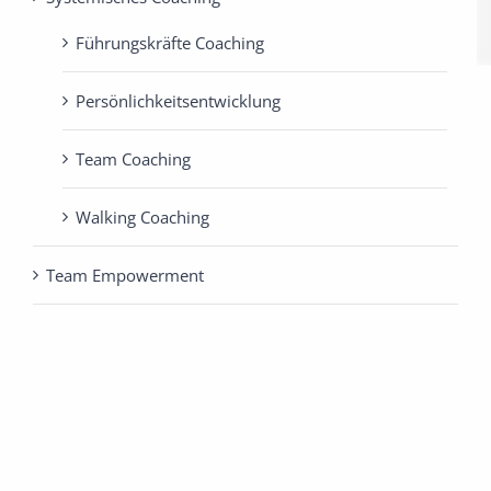
Führungskräfte Coaching
Persönlichkeits­entwicklung
Team Coaching
Walking Coaching
Team Empowerment