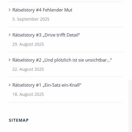
Rätselstory #4 Fehlender Mut
5. September 2025
Rätselstory #3 „Drive trifft Detail“
29. August 2025
Rätselstory #2 „Und plötzlich ist sie unsichtbar…“
22. August 2025
Rätselstory #1 „Ein-Satz-ein-Knall“
18. August 2025
SITEMAP