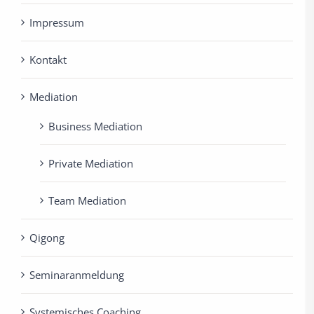
Impressum
Kontakt
Mediation
Business Mediation
Private Mediation
Team Mediation
Qigong
Seminaranmeldung
Systemisches Coaching