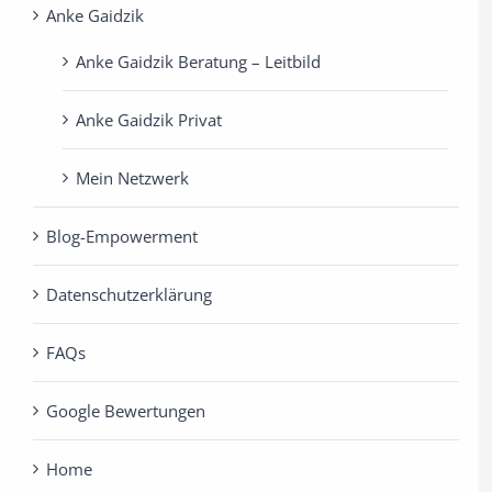
Anke Gaidzik
Anke Gaidzik Beratung – Leitbild
Anke Gaidzik Privat
Mein Netzwerk
Blog-Empowerment
Datenschutzerklärung
FAQs
Google Bewertungen
Home