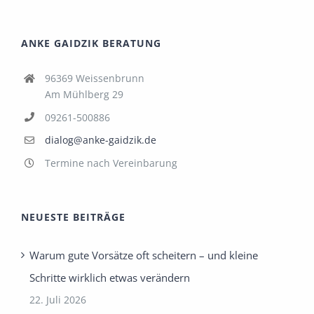
ANKE GAIDZIK BERATUNG
96369 Weissenbrunn
Am Mühlberg 29
09261-500886
dialog@anke-gaidzik.de
Termine nach Vereinbarung
NEUESTE BEITRÄGE
Warum gute Vorsätze oft scheitern – und kleine
Schritte wirklich etwas verändern
22. Juli 2026